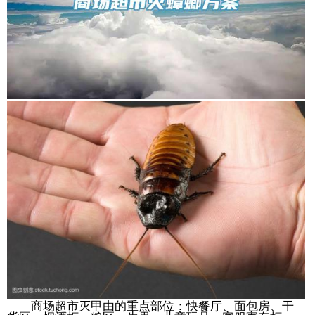
商场超市灭甲由的重点部位：快餐厅、面包房、干