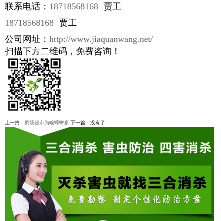
联系电话：
18718568168
贾工
18718568168
贾工
公司网址：
http://www.jiaquanwang.net/
扫描下方二维码，免费咨询！
上一篇：
商场超市为啥蟑螂多
下一篇：没有了