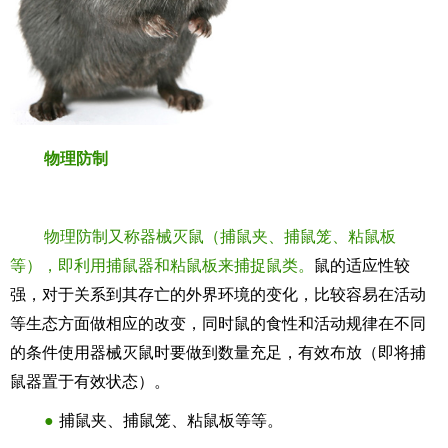
物理防制
物理防制又称器械灭鼠（捕鼠夹、捕鼠笼、粘鼠板
等），即利用捕鼠器和粘鼠板来捕捉鼠类。
鼠的适应性较
强，对于关系到其存亡的外界环境的变化，比较容易在活动
等生态方面做相应的改变，同时鼠的食性和活动规律在不同
的条件使用器械灭鼠时要做到数量充足，有效布放（即将捕
鼠器置于有效状态）。
●
捕鼠夹、捕鼠笼、粘鼠板等等。