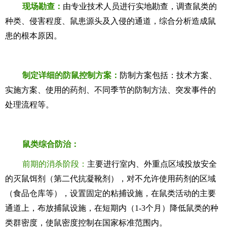
现场勘查：
由专业技术人员进行实地勘查，调查鼠类的
种类、侵害程度、鼠患源头及入侵的通道，综合分析造成鼠
患的根本原因。
制定详细的防鼠控制方案：
防制方案包括：技术方案、
实施方案、使用的药剂、不同季节的防制方法、突发事件的
处理流程等。
鼠类综合防治：
前期的消杀阶段：
主要进行室内、外重点区域投放安全
的灭鼠饵剂（第二代抗凝靴剂），对不允许使用药剂的区域
（食品仓库等），设置固定的粘捕设施，在鼠类活动的主要
通道上，布放捕鼠设施，在短期内（1-3个月）降低鼠类的种
类群密度，使鼠密度控制在国家标准范围内。