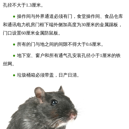
孔径不大于1.3厘米。
●
操作间与外界通道必须有门，食堂操作间、食品仓库
和通讯电力机房门框下端外侧加高度为30厘米的金属踢板，
门口设置60厘米金属防鼠板。
●
所有的门与地之间的间隙不得大于0.6厘米。
●
地下室、窗户和所有通气孔安装孔径小于1厘米的铁
丝网。
●
垃圾桶箱必须带盖，日产日清。