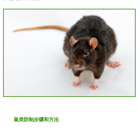
鼠类防制步骤和方法