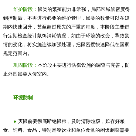
维护阶段：
鼠类的繁殖能力非常强，局部区域鼠密度得
到控制后，不再进行必要的维护管理，鼠类的数量可以在短
期内快速回升，甚至超过原先的严重的程度，本阶段主要进
行定期检查统计鼠饵消耗情况，如由于环境的改变，导致鼠
情的变化，将实施连续加强处理，把鼠密度快速降低在国家
规定范围内。
巩固阶段：
本阶段主要进行防御设施的调查与完善，防
止外围鼠类入侵室内。
环境防制
●
灭鼠前要彻底断绝鼠粮，及时清除垃圾，贮存好粮
食、饲料、食品，特别是餐饮业和单位食堂的剩饭剩菜需要