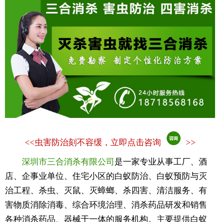
<<
虫害防治刻不容缓，立即点击咨询
>>
深圳市三合消杀有限公司
是一家专业从事工厂、酒
店、企事业单位、住宅小区的白蚁防治、白蚁预防与灭
治工程、杀虫、灭鼠、灭蟑螂、杀四害、清洁服务、有
害物质消除消毒、综合环境治理、消杀药品研发和销售
各种消杀药品、器械于一体的服务机构。主要提供白蚁