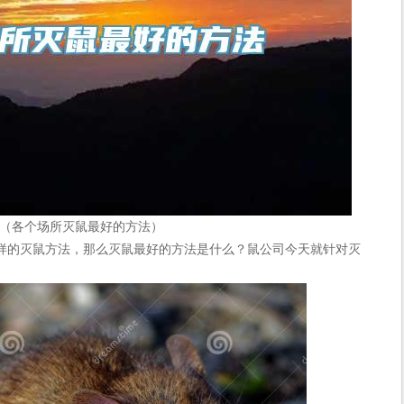
（各个场所灭鼠最好的方法）
的灭鼠方法，那么灭鼠最好的方法是什么？鼠公司今天就针对灭