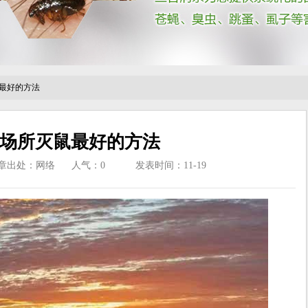
最好的方法
场所灭鼠最好的方法
章出处：网络
人气：
0
发表时间：11-19