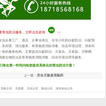
要害虫防治服务，立即点击咨询
>>
专业从事工厂、酒店、企事业单位、住宅小区的白蚁防治、白蚁预
、杀四害、清洁服务、有害物质消除消毒、综合环境治理、消杀药
一体的服务机构。主要提供白蚁防治、灭臭虫、灭老鼠、灭蟑螂、
病媒生物防治及有害物质消除消毒、综合环境治理等服务。
们将在第一时间内给您提供系统化的害虫防治方案！
上一篇：
安全灭鼠使用鼠药
消杀公司
灭四害
灭虫公司
除虫公司
深圳杀虫公司