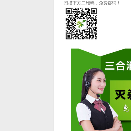
扫描下方二维码，免费咨询！