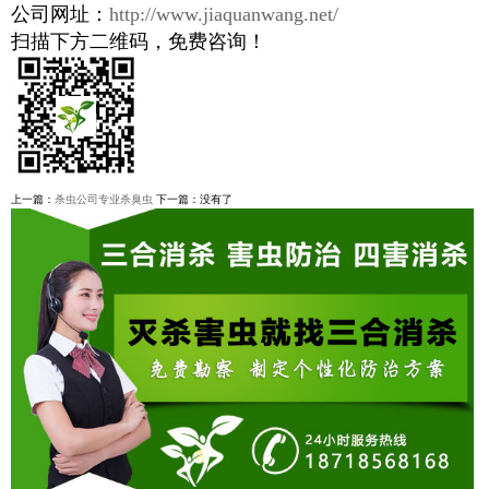
公司网址：
http://www.jiaquanwang.net/
扫描下方二维码，免费咨询！
上一篇：
杀虫公司专业杀臭虫
下一篇：没有了